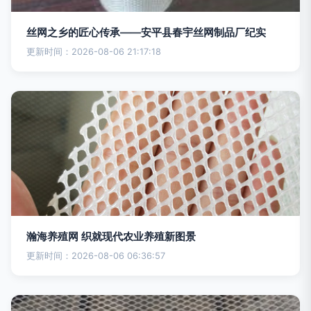
丝网之乡的匠心传承——安平县春宇丝网制品厂纪实
更新时间：2026-08-06 21:17:18
瀚海养殖网 织就现代农业养殖新图景
更新时间：2026-08-06 06:36:57