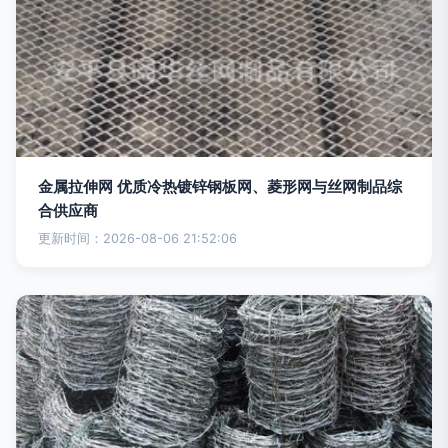
金属拉伸网 优质冷热镀锌钢板网、菱形网与丝网制品综
合供应商
更新时间：2026-08-06 21:52:06