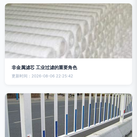
非金属滤芯 工业过滤的重要角色
更新时间：2026-08-06 22:25:42