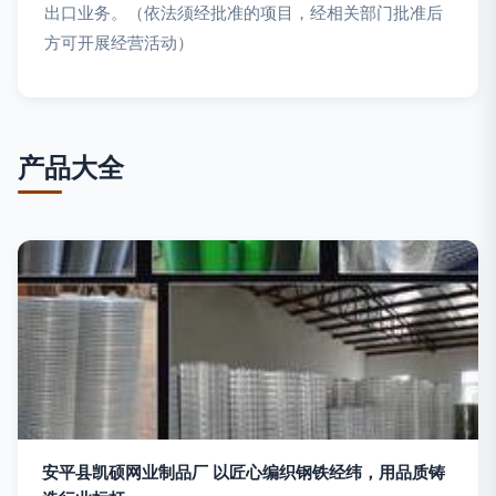
出口业务。（依法须经批准的项目，经相关部门批准后
方可开展经营活动）
产品大全
安平县凯硕网业制品厂 以匠心编织钢铁经纬，用品质铸