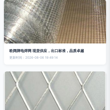
欧阔牌电焊网 现货供应，出口标准，品质卓越
更新时间：2026-08-06 19:49:14