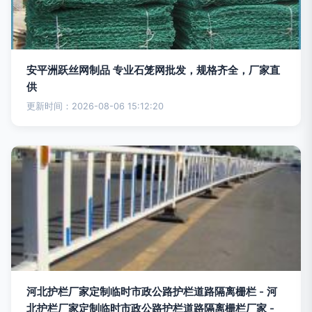
安平洲跃丝网制品 专业石笼网批发，规格齐全，厂家直
供
更新时间：2026-08-06 15:12:20
河北护栏厂家定制临时市政公路护栏道路隔离栅栏 - 河
北护栏厂家定制临时市政公路护栏道路隔离栅栏厂家 -