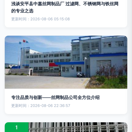
浅谈安平县中嘉丝网制品厂 过滤网、不锈钢网与铁丝网
的专业之选
更新时间：2026-08-06 05:15:08
专注品质与创新——丝网制品公司全方位介绍
更新时间：2026-08-06 22:36:57