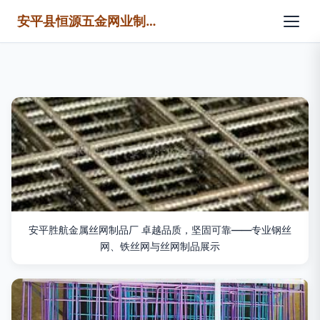
安平县恒源五金网业制品有限公司
安平胜航金属丝网制品厂 卓越品质，坚固可靠——专业钢丝
网、铁丝网与丝网制品展示