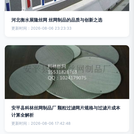
河北衡水展隆丝网 丝网制品的品质与创新之选
更新时间：2026-08-06 23:23:33
安平县科林丝网制品厂 颗粒过滤网片规格与过滤片成本
计算全解析
更新时间：2026-08-06 17:42:48