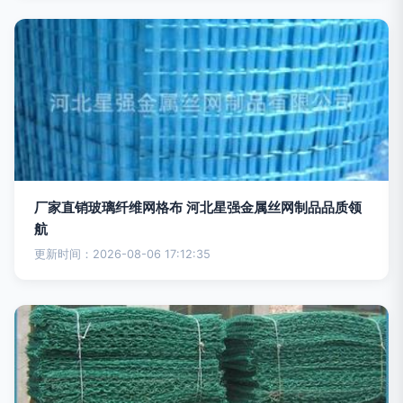
厂家直销玻璃纤维网格布 河北星强金属丝网制品品质领
航
更新时间：2026-08-06 17:12:35