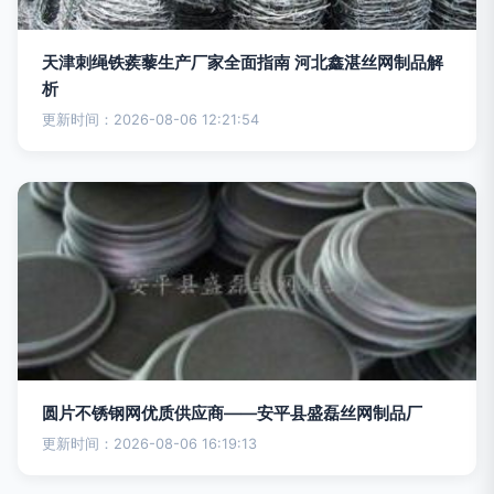
天津刺绳铁蒺藜生产厂家全面指南 河北鑫湛丝网制品解
析
更新时间：2026-08-06 12:21:54
圆片不锈钢网优质供应商——安平县盛磊丝网制品厂
更新时间：2026-08-06 16:19:13