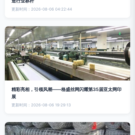
造行业标杆
更新时间：2026-08-06 04:22:44
精彩亮相，引领风潮——格盛丝网闪耀第35届亚太网印
展
更新时间：2026-08-06 19:29:13