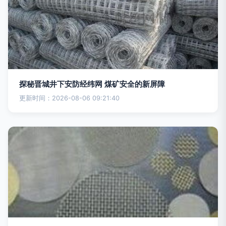
探秘晋城井下安防经纬网 煤矿安全的新屏障
更新时间：2026-08-06 09:21:40